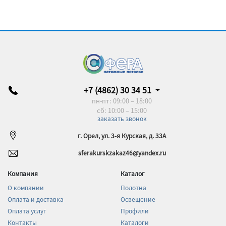
+7 (4862) 30 34 51
пн-пт: 09:00 – 18:00
сб: 10:00 – 15:00
заказать звонок
г. Орел, ул. 3-я Курская, д. 33А
sferakurskzakaz46@yandex.ru
Компания
Каталог
О компании
Полотна
Оплата и доставка
Освещение
Оплата услуг
Профили
Контакты
Каталоги