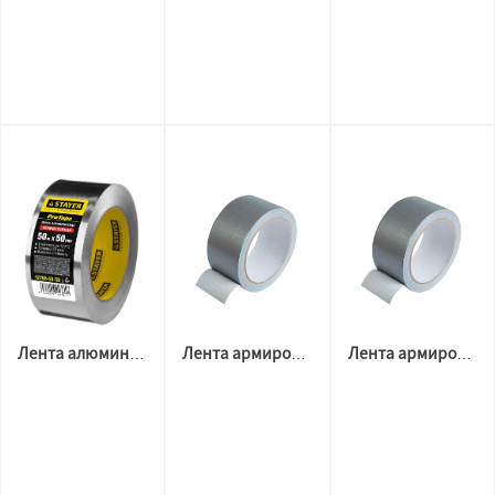
Лента алюминиевая 50*50
Лента армированная 50*50 TPL
Лента армированная 50*25 TPL