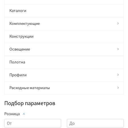
Каталоги
Комплектующие
Конструкции
Освещение
Полотна
Профили
Расходные материалы
Подбор параметров
Розница