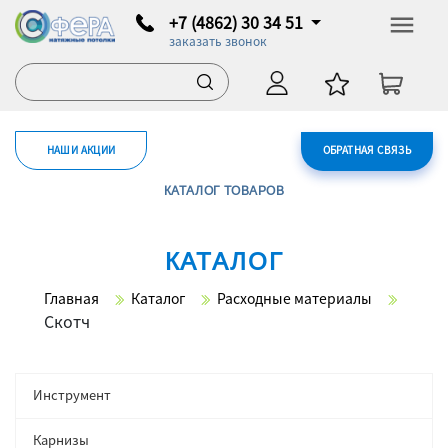
+7 (4862) 30 34 51
заказать звонок
НАШИ АКЦИИ
ОБРАТНАЯ СВЯЗЬ
КАТАЛОГ ТОВАРОВ
КАТАЛОГ
Главная
Каталог
Расходные материалы
Скотч
Инструмент
Карнизы