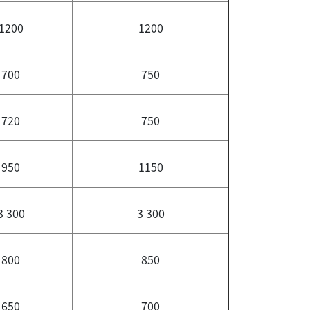
1200
1200
700
750
720
750
950
1150
3 300
3 300
800
850
650
700