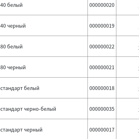
 40 белый
000000020
 40 черный
000000019
 80 белый
000000022
 80 черный
000000021
 стандарт белый
000000018
 стандарт черно-белый
000000035
 стандарт черный
000000017