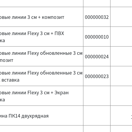
вые линии 3 см + композит
000000032
вые линии Flexy 3 см + ПВХ
000000010
ка
вые линии Flexy обновленные 3 см
000000024
мпозит
вые линии Flexy обновленные 3 см
000000023
 вставка
вые линии Flexy 3 см + Экран
ка
ина ПК14 двухрядная