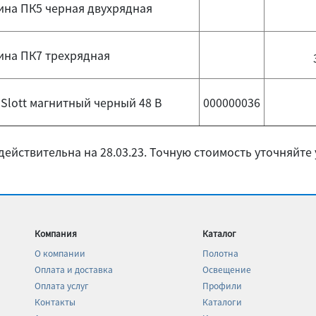
ина ПК5 черная двухрядная
ина ПК7 трехрядная
Slott магнитный черный 48 B
000000036
действительна на 28.03.23. Точную стоимость уточняйте
Компания
Каталог
О компании
Полотна
Оплата и доставка
Освещение
Оплата услуг
Профили
Контакты
Каталоги