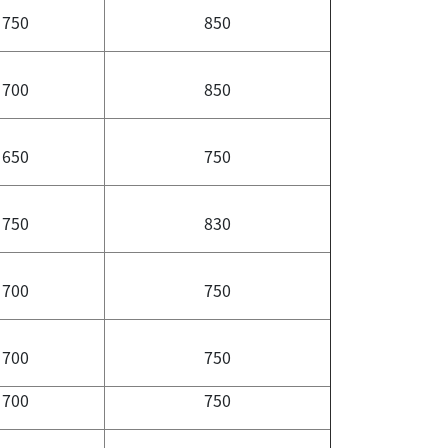
750
850
700
850
650
750
750
830
700
750
700
750
700
750