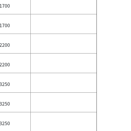
1700
1700
2200
2200
3250
3250
3250