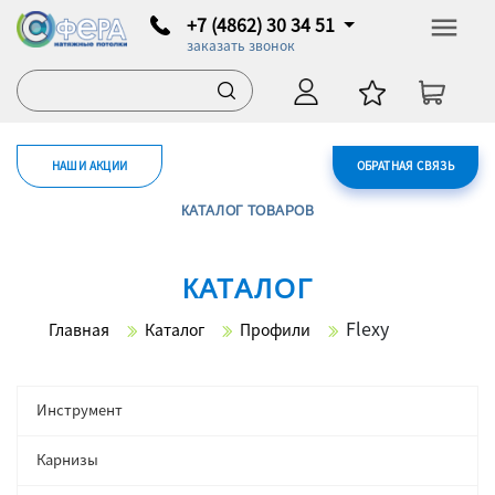
+7 (4862) 30 34 51
заказать звонок
НАШИ АКЦИИ
ОБРАТНАЯ СВЯЗЬ
КАТАЛОГ ТОВАРОВ
КАТАЛОГ
Flexy
Главная
Каталог
Профили
Инструмент
Карнизы