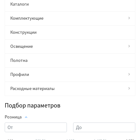
Каталоги
Комплектующие
Конструкции
Освещение
Полотна
Профили
Расходные материалы
Подбор параметров
Розница