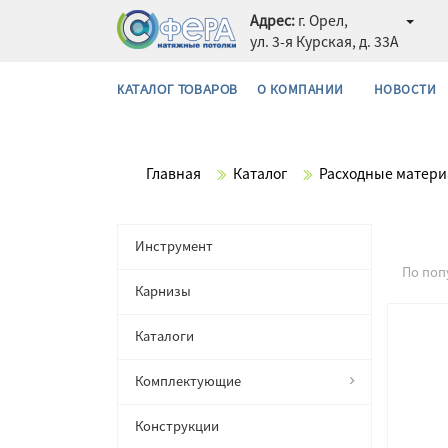
Адрес:
г. Орел,
ул. 3-я Курская, д. 33А
О КОМПАНИИ
НОВОСТИ
КАТАЛОГ ТОВАРОВ
Главная
Каталог
Расходные матер
Инструмент
По поп
Карнизы
Каталоги
Комплектующие
Конструкции