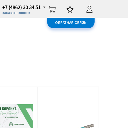
+7 (4862) 30 34 51
заказать звонок
ОБРАТНАЯ СВЯЗЬ