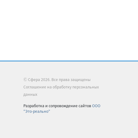
Ⓒ Сфера 2026. Все права защищены
Соглашение на обработку персональных
данных
Разработка и сопровождение сайтов
ООО
"Это-реально"