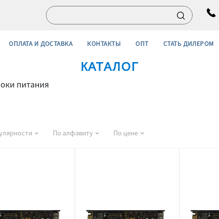
ОПЛАТА И ДОСТАВКА
КОНТАКТЫ
ОПТ
СТАТЬ ДИЛЕРОМ
КАТАЛОГ
локи питания
улярности
По алфавиту
По цене