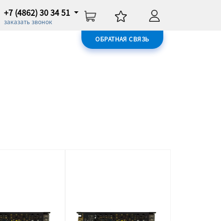
+7 (4862) 30 34 51
заказать звонок
ОБРАТНАЯ СВЯЗЬ