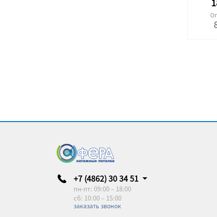
1
Оп
+7 (4862) 30 34 51
пн-пт: 09:00 – 18:00
сб: 10:00 – 15:00
заказать звонок