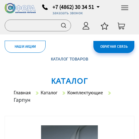
+7 (4862) 30 34 51
заказать звонок
НАШИ АКЦИИ
ОБРАТНАЯ СВЯЗЬ
КАТАЛОГ ТОВАРОВ
КАТАЛОГ
Главная
Каталог
Комплектующие
Гарпун