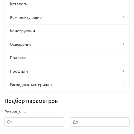
Каталоги
Комплектующие
Конструкции
Освещение
Полотна
Профили
Расходные материалы
Подбор параметров
Розница