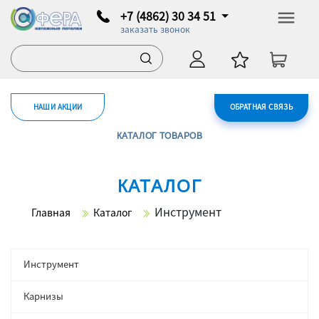
+7 (4862) 30 34 51
заказать звонок
НАШИ АКЦИИ
ОБРАТНАЯ СВЯЗЬ
КАТАЛОГ ТОВАРОВ
КАТАЛОГ
Инструмент
Главная
Каталог
Инструмент
Карнизы