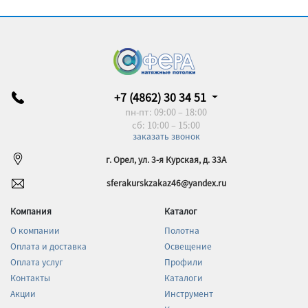
+7 (4862) 30 34 51
пн-пт: 09:00 – 18:00
сб: 10:00 – 15:00
заказать звонок
г. Орел, ул. 3-я Курская, д. 33А
sferakurskzakaz46@yandex.ru
Компания
Каталог
О компании
Полотна
Оплата и доставка
Освещение
Оплата услуг
Профили
Контакты
Каталоги
Акции
Инструмент