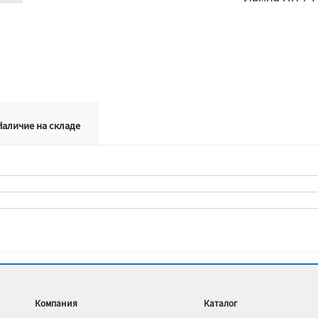
Наличие на складе
Компания
Каталог