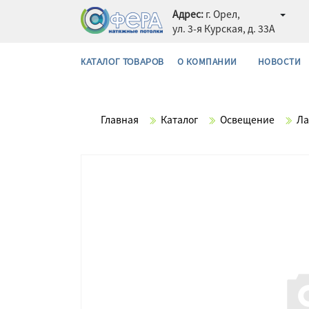
Адрес:
г. Орел,
ул. 3-я Курская, д. 33А
О КОМПАНИИ
НОВОСТИ
КАТАЛОГ ТОВАРОВ
Главная
Каталог
Освещение
Л