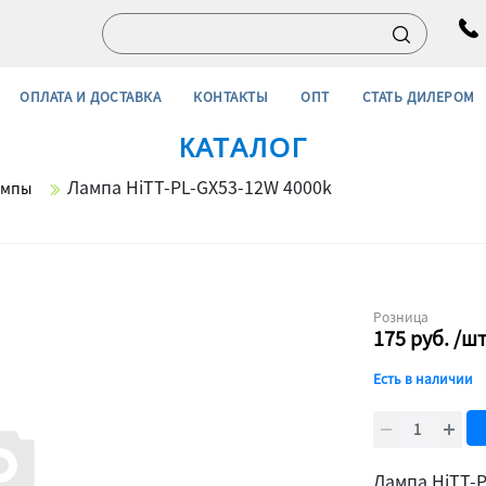
ОПЛАТА И ДОСТАВКА
КОНТАКТЫ
ОПТ
СТАТЬ ДИЛЕРОМ
КАТАЛОГ
Лампа HiTT-PL-GX53-12W 4000k
ампы
Розница
175
руб.
/ш
Есть в наличии
Лампа HiTT-