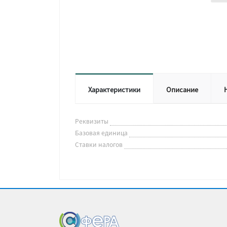
Характеристики
Описание
Реквизиты
Базовая единица
Ставки налогов