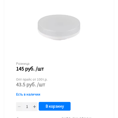
Розница
145
руб.
/шт
Опт прайс от 100т.р.
43.5
руб.
/шт
Есть в наличии
В корзину