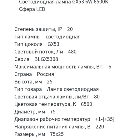
Светодиодная лампа GX53 6W 6500K
Сфера LED
Степень защиты, IP 20
Тип лампы светодиодная
Тип цоколя GX53
Световой поток, Лм 480
Серия BLGX5308
Максимальная мощность лампы, Вт. 6
Страна Россия
Высота, мм 25
Тип товара Лампа светодиодная
Световая отдача лампы, лм/Вт 80
Цветовая температура, K 6500
Диаметр, мм 75
Диапазон рабочих температур +1-[+35]
Напряжение питания лампы, В 220
Размеры, мм 75x25