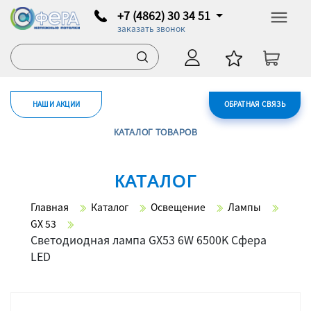
+7 (4862) 30 34 51
заказать звонок
НАШИ АКЦИИ
ОБРАТНАЯ СВЯЗЬ
КАТАЛОГ ТОВАРОВ
КАТАЛОГ
Главная
Каталог
Освещение
Лампы
GX 53
Светодиодная лампа GX53 6W 6500K Сфера
LED