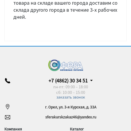
товара на складе вашего города доставим со
склада другого города в течение 3-х рабочих
дней.
+7 (4862) 30 34 51
пн-пт: 09:00 – 18:00
сб: 10:00 – 15:00
заказать звонок
г. Орел, ул. 3-я Курская, д. 33А
sferakurskzakaz46@yandex.ru
Компания
Каталог