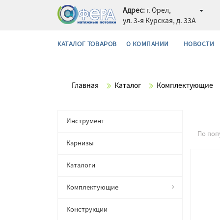
Адрес:
г. Орел,
ул. 3-я Курская, д. 33А
О КОМПАНИИ
НОВОСТИ
КАТАЛОГ ТОВАРОВ
Главная
Каталог
Комплектующие
Инструмент
По поп
Карнизы
Каталоги
Комплектующие
Конструкции