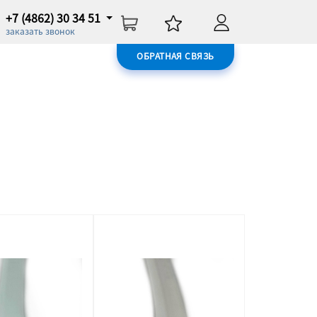
+7 (4862) 30 34 51
заказать звонок
ОБРАТНАЯ СВЯЗЬ