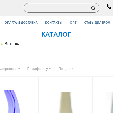
ОПЛАТА И ДОСТАВКА
КОНТАКТЫ
ОПТ
СТАТЬ ДИЛЕРОМ
КАТАЛОГ
Вставка
улярности
По алфавиту
По цене